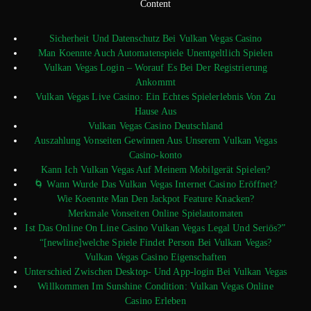
Content
Sicherheit Und Datenschutz Bei Vulkan Vegas Casino
Man Koennte Auch Automatenspiele Unentgeltlich Spielen
Vulkan Vegas Login – Worauf Es Bei Der Registrierung
Ankommt
Vulkan Vegas Live Casino: Ein Echtes Spielerlebnis Von Zu
Hause Aus
Vulkan Vegas Casino Deutschland
Auszahlung Vonseiten Gewinnen Aus Unserem Vulkan Vegas
Casino-konto
Kann Ich Vulkan Vegas Auf Meinem Mobilgerät Spielen?
🌀 Wann Wurde Das Vulkan Vegas Internet Casino Eröffnet?
Wie Koennte Man Den Jackpot Feature Knacken?
Merkmale Vonseiten Online Spielautomaten
Ist Das Online On Line Casino Vulkan Vegas Legal Und Seriös?”
“[newline]welche Spiele Findet Person Bei Vulkan Vegas?
Vulkan Vegas Casino Eigenschaften
Unterschied Zwischen Desktop- Und App-login Bei Vulkan Vegas
Willkommen Im Sunshine Condition: Vulkan Vegas Online
Casino Erleben