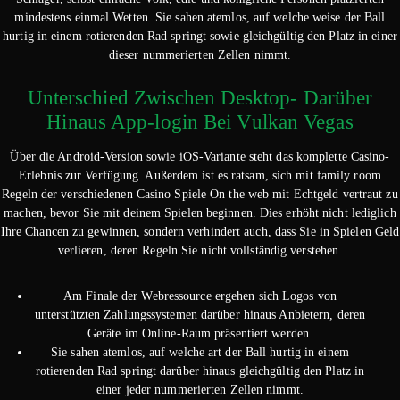
mindestens einmal Wetten. Sie sahen atemlos, auf welche weise der Ball
hurtig in einem rotierenden Rad springt sowie gleichgültig den Platz in einer
dieser nummerierten Zellen nimmt.
Unterschied Zwischen Desktop- Darüber
Hinaus App-login Bei Vulkan Vegas
Über die Android-Version sowie iOS-Variante steht das komplette Casino-
Erlebnis zur Verfügung. Außerdem ist es ratsam, sich mit family room
Regeln der verschiedenen Casino Spiele On the web mit Echtgeld vertraut zu
machen, bevor Sie mit deinem Spielen beginnen. Dies erhöht nicht lediglich
Ihre Chancen zu gewinnen, sondern verhindert auch, dass Sie in Spielen Geld
verlieren, deren Regeln Sie nicht vollständig verstehen.
Am Finale der Webressource ergehen sich Logos von
unterstützten Zahlungssystemen darüber hinaus Anbietern, deren
Geräte im Online-Raum präsentiert werden.
Sie sahen atemlos, auf welche art der Ball hurtig in einem
rotierenden Rad springt darüber hinaus gleichgültig den Platz in
einer jeder nummerierten Zellen nimmt.