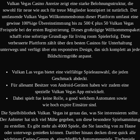
Vulkan Vegas Casino Anreize zeigt eine starke Belohnungsstruktur, die
sowohl für neue wie auch für treue Mitglieder konzipiert ist natürlich. Der
umfassende Vulkan Vegas Willkommensbonus dieser Plattform umfasst eine
gewisse 100%ige Übereinstimmung bis zu 500 € plus 50 Vulkan Vegas
Freispiele bei der ersten Registrierung. Dieses großzügige Willkommenspaket
schafft eine sofortige Grundlage für living room Spielerfolg. Diese
verbesserte Plattform zählt über den besten Casinos für Unterhaltung
unterwegs und verfügt über ein responsives Design, das sich komplett an jede
Bildschirmgröße anpasst.
Vulkan Las vegas bietet eine vielfältige Spieleauswahl, die jeden
Geschmack abdeckt.
Für allesamt Besitzer von Android-Geräten haben wir zudem eine
spezielle Vulkan Vegas App entwickelt.
Dabei spielt fue keine Rolle, a good welchem Automaten sowie
wie hoch expire Einsätze sind.
Die Spielbibliothek Vulkan. Vegas ist genau das, was Sie interessieren sollte.
Der Anbieter hat sich viel Mühe gegeben, um diese besondere Spielsammlung
zu erstellen. Es gibt mehr als 4000 Spiele, die Sie lauschig von zu Hause
oder unterwegs genießen können. Darüber hinaus decken diese quick alle
wichtigen Casino-Genres ab, einschließlich Automatenspiele, Tischspiele,