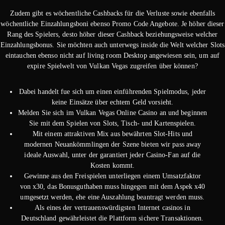
Zudem gibt es wöchentliche Cashbacks für die Verluste sowie ebenfalls
wöchentliche Einzahlungsboni ebenso Promo Code Angebote. Je höher dieser
Rang des Spielers, desto höher dieser Cashback beziehungsweise welcher
Einzahlungsbonus. Sie möchten auch unterwegs inside die Welt welcher Slots
eintauchen ebenso nicht auf living room Desktop angewiesen sein, um auf
expire Spielwelt von Vulkan Vegas zugreifen über können?
Dabei handelt fue sich um einen einführenden Spielmodus, jeder
keine Einsätze über echtem Geld vorsieht.
Melden Sie sich im Vulkan Vegas Online Casino an und beginnen
Sie mit dem Spielen von Slots, Tisch- und Kartenspielen.
Mit einem attraktiven Mix aus bewährten Slot-Hits und
modernen Neuankömmlingen der Szene bieten wir pass away
ideale Auswahl, unter der garantiert jeder Casino-Fan auf die
Kosten kommt.
Gewinne aus den Freispielen unterliegen einem Umsatzfaktor
von x30, das Bonusguthaben muss hingegen mit dem Aspek x40
umgesetzt werden, ehe eine Auszahlung beantragt werden muss.
Als eines der vertrauenswürdigsten Internet casinos in
Deutschland gewährleistet die Plattform sichere Transaktionen.