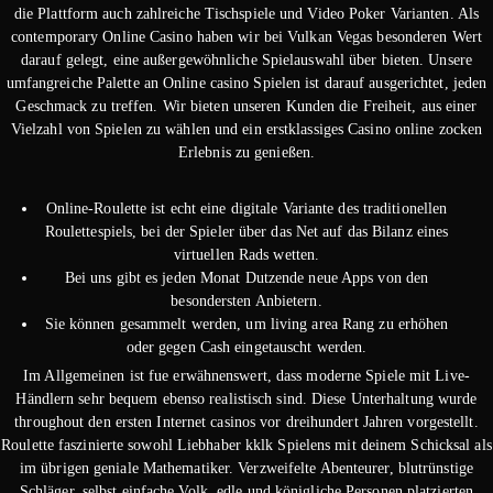
die Plattform auch zahlreiche Tischspiele und Video Poker Varianten. Als
contemporary Online Casino haben wir bei Vulkan Vegas besonderen Wert
darauf gelegt, eine außergewöhnliche Spielauswahl über bieten. Unsere
umfangreiche Palette an Online casino Spielen ist darauf ausgerichtet, jeden
Geschmack zu treffen. Wir bieten unseren Kunden die Freiheit, aus einer
Vielzahl von Spielen zu wählen und ein erstklassiges Casino online zocken
Erlebnis zu genießen.
Online-Roulette ist echt eine digitale Variante des traditionellen
Roulettespiels, bei der Spieler über das Net auf das Bilanz eines
virtuellen Rads wetten.
Bei uns gibt es jeden Monat Dutzende neue Apps von den
besondersten Anbietern.
Sie können gesammelt werden, um living area Rang zu erhöhen
oder gegen Cash eingetauscht werden.
Im Allgemeinen ist fue erwähnenswert, dass moderne Spiele mit Live-
Händlern sehr bequem ebenso realistisch sind. Diese Unterhaltung wurde
throughout den ersten Internet casinos vor dreihundert Jahren vorgestellt.
Roulette faszinierte sowohl Liebhaber kklk Spielens mit deinem Schicksal als
im übrigen geniale Mathematiker. Verzweifelte Abenteurer, blutrünstige
Schläger, selbst einfache Volk, edle und königliche Personen platzierten