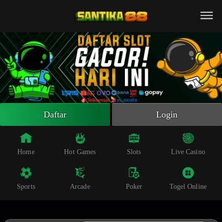
Beranda
Slot Online
Live Casino
Sportsbook
Arcade
Togel Online
Daftar
Login
Poker
Whatsapp
Home
Hot Games
Slots
Live Casino
Telegram
Sports
Arcade
Poker
Togel Online
Livechat