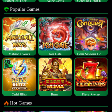
Power of Thor Megaways
Aztec Gems
Gates of Gatot Kaca
Popular Games
Mahjong Ways
Koi Gate
Gem Saviour Conquest
Gold Blitz
Roma
Fiery Sevens
Hot Games