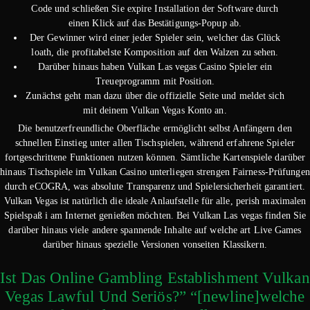
Code und schließen Sie expire Installation der Software durch
einen Klick auf das Bestätigungs-Popup ab.
Der Gewinner wird einer jeder Spieler sein, welcher das Glück
loath, die profitabelste Komposition auf den Walzen zu sehen.
Darüber hinaus haben Vulkan Las vegas Casino Spieler ein
Treueprogramm mit Position.
Zunächst geht man dazu über die offizielle Seite und meldet sich
mit deinem Vulkan Vegas Konto an.
Die benutzerfreundliche Oberfläche ermöglicht selbst Anfängern den
schnellen Einstieg unter allen Tischspielen, während erfahrene Spieler
fortgeschrittene Funktionen nutzen können. Sämtliche Kartenspiele darüber
hinaus Tischspiele im Vulkan Casino unterliegen strengen Fairness-Prüfungen
durch eCOGRA, was absolute Transparenz und Spielersicherheit garantiert.
Vulkan Vegas ist natürlich die ideale Anlaufstelle für alle, perish maximalen
Spielspaß i am Internet genießen möchten. Bei Vulkan Las vegas finden Sie
darüber hinaus viele andere spannende Inhalte auf welche art Live Games
darüber hinaus spezielle Versionen vonseiten Klassikern.
Ist Das Online Gambling Establishment Vulkan
Vegas Lawful Und Seriös?” “[newline]welche