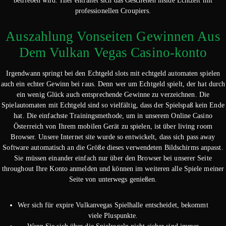
betrieben wird. Hier entfaltet sich das Geschehen inside Echtzeit mit
professionellen Croupiers.
Auszahlung Vonseiten Gewinnen Aus
Dem Vulkan Vegas Casino-konto
Irgendwann springt bei den Echtgeld slots mit echtgeld automaten spielen
auch ein echter Gewinn bei raus. Denn wer um Echtgeld spielt, der hat durch
ein wenig Glück auch entsprechende Gewinne zu verzeichnen. Die
Spielautomaten mit Echtgeld sind so vielfältig, dass der Spielspaß kein Ende
hat. Die einfachste Trainingsmethode, um in unserem Online Casino
Österreich von Ihrem mobilen Gerät zu spielen, ist über living room
Browser. Unsere Internet site wurde so entwickelt, dass sich pass away
Software automatisch an die Größe dieses verwendeten Bildschirms anpasst.
Sie müssen einander einfach nur über den Browser bei unserer Seite
throughout Ihre Konto anmelden und können im weiteren alle Spiele meiner
Seite von unterwegs genießen.
Wer sich für expire Vulkanvegas Spielhalle entscheidet, bekommt
viele Pluspunkte.