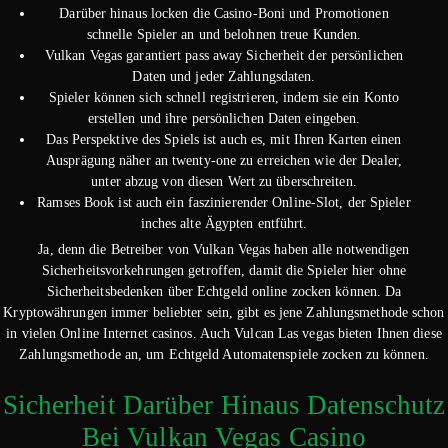
Darüber hinaus locken die Casino-Boni und Promotionen
schnelle Spieler an und belohnen treue Kunden.
Vulkan Vegas garantiert pass away Sicherheit der persönlichen
Daten und jeder Zahlungsdaten.
Spieler können sich schnell registrieren, indem sie ein Konto
erstellen und ihre persönlichen Daten eingeben.
Das Perspektive des Spiels ist auch es, mit Ihren Karten einen
Ausprägung näher an twenty-one zu erreichen wie der Dealer,
unter abzug von diesen Wert zu überschreiten.
Ramses Book ist auch ein faszinierender Online-Slot, der Spieler
inches alte Ägypten entführt.
Ja, denn die Betreiber von Vulkan Vegas haben alle notwendigen
Sicherheitsvorkehrungen getroffen, damit die Spieler hier ohne
Sicherheitsbedenken über Echtgeld online zocken können. Da
Kryptowährungen immer beliebter sein, gibt es jene Zahlungsmethode schon
in vielen Online Internet casinos. Auch Vulcan Las vegas bieten Ihnen diese
Zahlungsmethode an, um Echtgeld Automatenspiele zocken zu können.
Sicherheit Darüber Hinaus Datenschutz
Bei Vulkan Vegas Casino